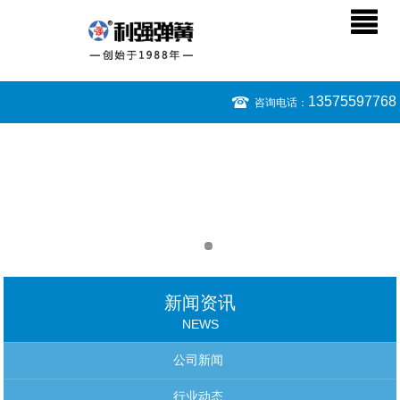
13575597768
咨询电话：
新闻资讯
NEWS
公司新闻
行业动态